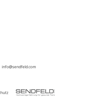
info@sendfeld.com
chutz