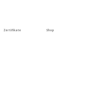
Zertifikate
Shop