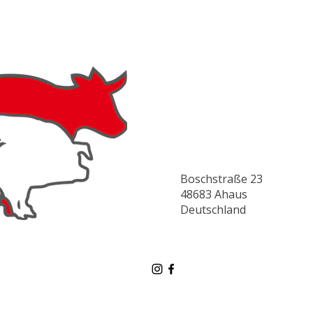
Boschstraße 23
48683 Ahaus
Deutschland