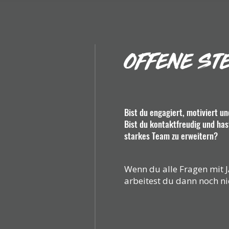
OFFENE ST
Bist du engagiert, motiviert un
Bist du kontaktfreudig und has
starkes Team zu erweitern?
Wenn du alle Fragen mit 
arbeitest du dann noch ni